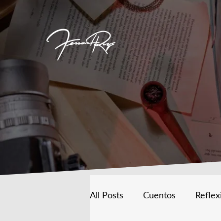
All Posts
Cuentos
Reflex