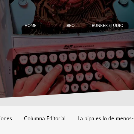
HOME
LIBRO
BUNKER STUDIO
iones
Columna Editorial
La pipa es lo de menos