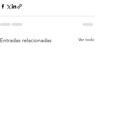
Ver todo
Entradas relacionadas