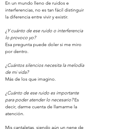
En un mundo lleno de ruidos e 
interferencias, no es tan fácil distinguir 
la diferencia entre vivir y existir. 
¿Y cuánto de ese ruido o interferencia 
lo provoco yo? 
Esa pregunta puede doler si me miro 
por dentro. 
¿Cuántos silencios necesita la melodía 
de mi vida? 
Más de los que imagino. 
¿Cuánto de ese ruido es importante 
para poder atender lo necesario?
 Es 
decir, darme cuenta de llamarme la 
atención. 
Mis cantaletas, siendo aún un nene de 