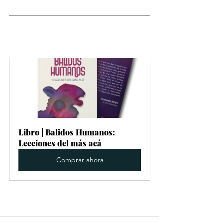
Libro | Balidos Humanos: 
Lecciones del más acá
Comprar ahora