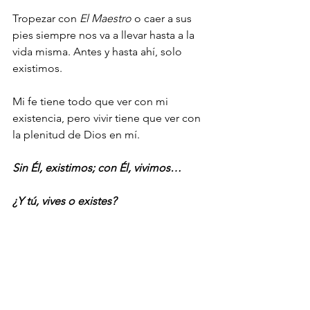
Tropezar con 
El Maestro
 o caer a sus 
pies siempre nos va a llevar hasta a la 
vida misma. Antes y hasta ahí, solo 
existimos. 
Mi fe tiene todo que ver con mi 
existencia, pero vivir tiene que ver con 
la plenitud de Dios en mí. 
Sin Él, existimos; con Él, vivimos… 
¿Y tú, vives o existes?