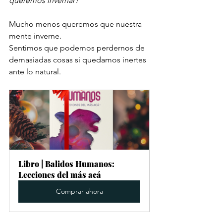
queremos invernar? 
Mucho menos queremos que nuestra 
mente inverne. 
Sentimos que podemos perdernos de 
demasiadas cosas si quedamos inertes 
ante lo natural.
Libro | Balidos Humanos: 
Lecciones del más acá
Comprar ahora