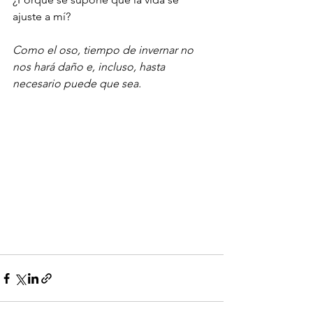
ajuste a mí?
Como el oso, tiempo de invernar no 
nos hará daño e, incluso, hasta 
necesario puede que sea.