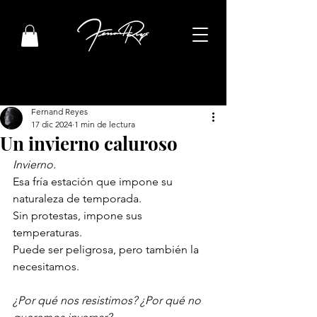
Fernand Reyes
17 dic 2024
1 min de lectura
Un invierno caluroso
Invierno. 
Esa fría estación que impone su 
naturaleza de temporada. 
Sin protestas, impone sus 
temperaturas. 
Puede ser peligrosa, pero también la 
necesitamos.
¿Por qué nos resistimos? ¿Por qué no 