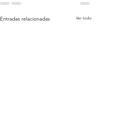
Ver todo
Entradas relacionadas